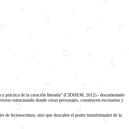
y práctica de la creación literaria"
(CIDHEM, 2012) - documentado
proceso estructurado donde crean personajes, construyen escenarios y
es de lectoescritura, sino que descubre el poder transformador de la