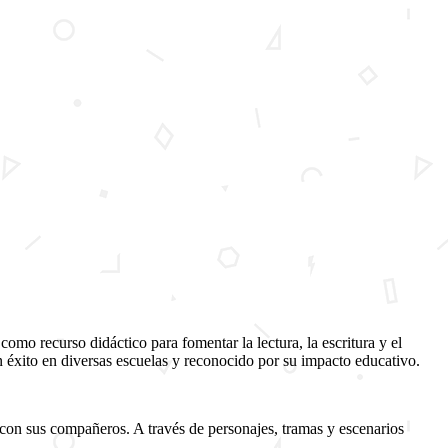
mo recurso didáctico para fomentar la lectura, la escritura y el
 éxito en diversas escuelas y reconocido por su impacto educativo.
 con sus compañeros. A través de personajes, tramas y escenarios