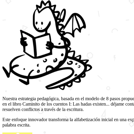
Nuestra estrategia pedagógica, basada en el modelo de 8 pasos propue
en el libro
Caminito de los cuentos I: Las hadas existen... déjame cont
resuelven conflictos a través de la escritura.
Este enfoque innovador transforma la alfabetización inicial en una exp
palabra escrita.