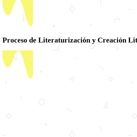
Proceso de Literaturización y Creación Li