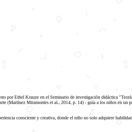
sto por Ethel Krauze en el
Seminario de investigación didáctica "Teoría 
arte
(Martínez Miramontes et al., 2014, p. 14) - guía a los niños en un 
eriencia consciente y creativa, donde el niño no solo adquiere habilidad