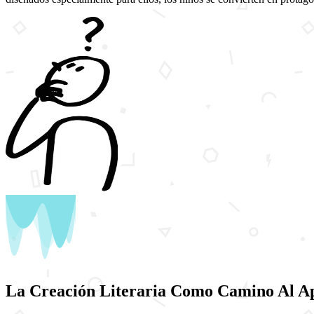
La Creación Literaria Como Camino Al A